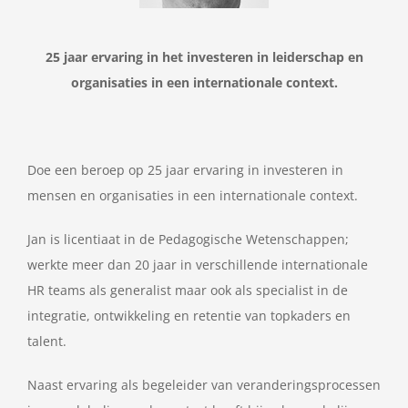
25 jaar ervaring in het investeren in leiderschap en
organisaties in een internationale context.
Doe een beroep op 25 jaar ervaring in investeren in
mensen en organisaties in een internationale context.
Jan is licentiaat in de Pedagogische Wetenschappen;
werkte meer dan 20 jaar in verschillende internationale
HR teams als generalist maar ook als specialist in de
integratie, ontwikkeling en retentie van topkaders en
talent.
Naast ervaring als begeleider van veranderingsprocessen